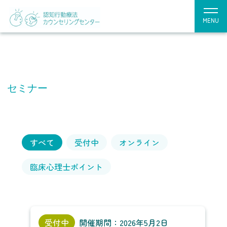
MENU
セミナー
すべて
受付中
オンライン
臨床心理士ポイント
受付中
開催期間：2026年5月2日