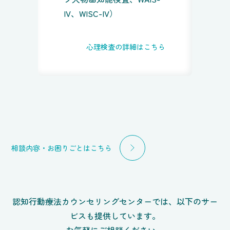
IV、WISC-IV）
心理検査の詳細はこちら
相談内容・お困りごとはこちら
認知行動療法カウンセリングセンターでは、以下のサー
ビスも提供しています。
お気軽にご相談ください。