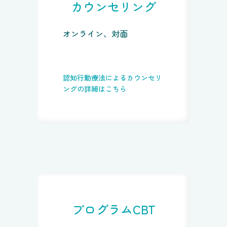
カウンセリング
オンライン、対面
認知行動療法によるカウンセリ
ングの詳細はこちら
プログラムCBT