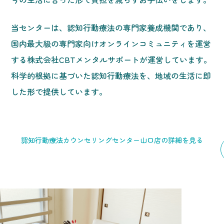
当センターは、認知行動療法の専門家養成機関であり、
国内最大級の専門家向けオンラインコミュニティを運営
する株式会社CBTメンタルサポートが運営しています。
科学的根拠に基づいた認知行動療法を、地域の生活に即
した形で提供しています。
認知行動療法カウンセリングセンター山口店の詳細を見る