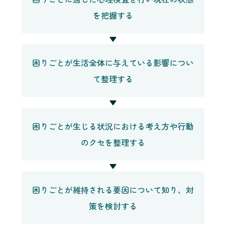
を把握する
▼
困りごとが生活全体に与えている影響につい
て整理する
▼
困りごとが生じる状況における考え方や行動
のクセを整理する
▼
困りごとが維持される要因について知り、対
策を検討する