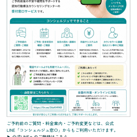
ご予約前のご質問・料金案内・ご予約変更などは、公式
LINE「コンシェルジュ窓口」からもご利用いただけます。
▶ 公式LINEへのご登録はこちら