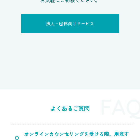
法人・団体向けサービス
FA
よくあるご質問
オンラインカウンセリングを受ける際、用意す
Q