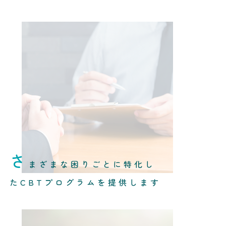
さ
まざまな困りごとに特化し
たCBTプログラムを提供します