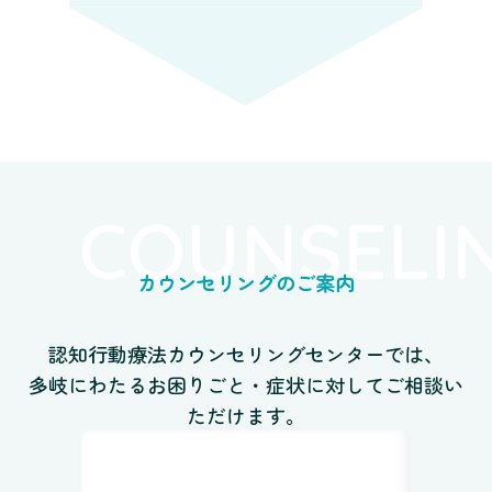
COUNSELI
カウンセリングのご案内
認知行動療法カウンセリングセンターでは、
多岐にわたるお困りごと・症状に対してご相談い
ただけます。