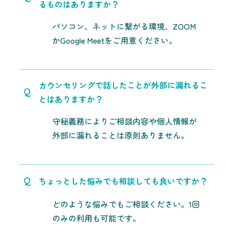
るものはありますか？
パソコン、ネットに繋がる環境、ZOOM
かGoogle Meetをご用意ください。
カウンセリングで話したことが外部に漏れるこ
Q
とはありますか？
守秘義務によりご相談内容や個人情報が
外部に漏れることは原則ありません。
Q
ちょっとした悩みでも相談しても良いですか？
どのような悩みでもご相談ください。1回
のみの利用も可能です。