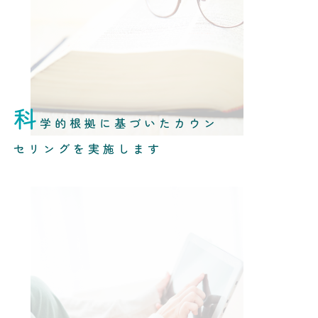
科
学的根拠に基づいたカウン
セリングを実施します