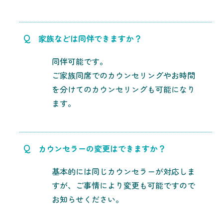
Q
家族などは同伴できますか？
同伴可能です。
ご家族同席でのカウンセリングやお時間
を分けてのカウンセリングも可能になり
ます。
Q
カウンセラーの変更はできますか？
基本的には同じカウンセラーが対応しま
すが、ご事情により変更も可能ですので
お知らせください。