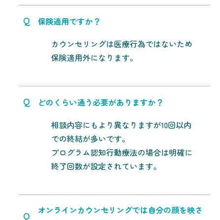
Q
保険適用ですか？
カウンセリングは医療行為ではないため
保険適用外になります。
Q
どのくらい通う必要がありますか？
相談内容にもより異なりますが10回以内
での終結が多いです。
プログラム認知行動療法の場合は明確に
終了回数が設定されています。
オンラインカウンセリングでは自分の顔を映さ
Q