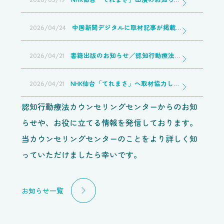
中国新聞デジタルに取材記事が掲載されました／認知行動療法カウンセリングセンター山口店
2026/04/24
書籍出版のお知らせ／認知行動療法カウンセリングセンター山口店
2026/04/21
NHK仙台「てれまさ」へ取材協力しました／認知行動療法カウンセリングセンター山口店
2026/04/21
認知行動療法カウンセリングセンターからのお知
らせや、お役に立てる情報を発信しております。
当カウンセリングセンターのことをより詳しく知
っていただけましたら幸いです。
お知らせ一覧