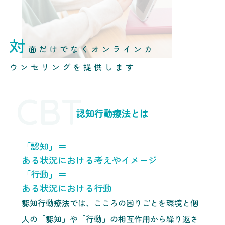
対
面だけでなくオンラインカ
ウンセリングを提供します
CBT
認知行動療法とは
「認知」＝
ある状況における考えやイメージ
「行動」＝
ある状況における行動
認知行動療法では、こころの困りごとを環境と個
人の「認知」や「行動」の相互作用から繰り返さ