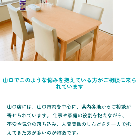
山口でこのような悩みを抱えている方がご相談に来ら
れています
山口店には、山口市内を中心に、県内各地からご相談が
寄せられています。 仕事や家庭の役割を抱えながら、
不安や気分の落ち込み、人間関係のしんどさを一人で抱
えてきた方が多いのが特徴です。