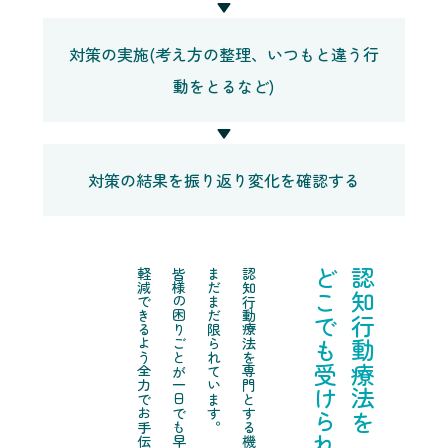
▼
対策の実施(考え方の整理、いつもと違う行
動をとるなど)
▼
対策の結果を振り返り変化を確認する
軽減できるよう全力でお手伝いさせていただきます。
皆様の困りごとが一日でも早く
まだまだ限られています。
認知行動療法を専門とする機関は
どこでも受けられる世の中に
認知行動療法を