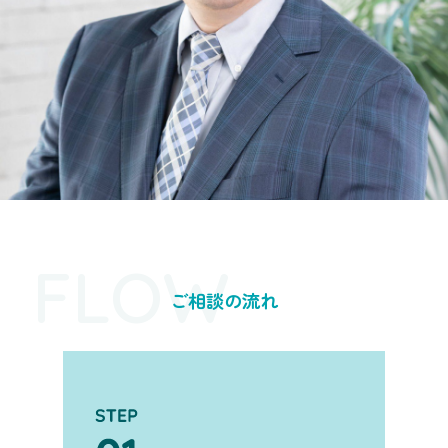
FLOW
ご相談の流れ