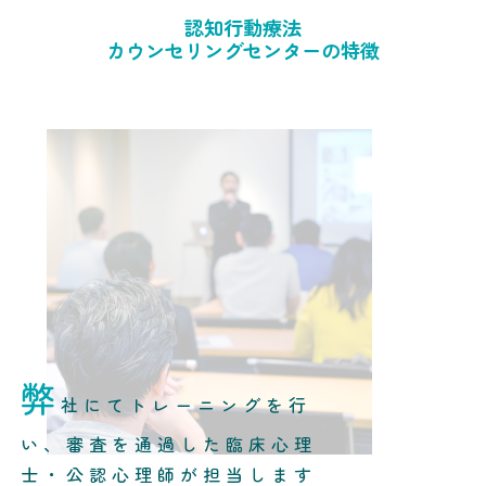
認知行動療法
カウンセリングセンターの特徴
弊
社にてトレーニングを行
い、審査を通過した臨床心理
士・公認心理師が担当します