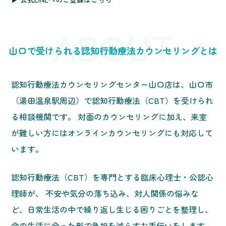
ABOUT
山口で受けられる認知行動療法カウンセリングとは
認知行動療法カウンセリングセンター山口店は、山口市
（湯田温泉駅周辺）で認知行動療法（CBT）を受けられ
る相談機関です。 対面のカウンセリングに加え、来室
が難しい方にはオンラインカウンセリングにも対応して
います。
認知行動療法（CBT）を専門とする臨床心理士・公認心
理師が、 不安や気分の落ち込み、対人関係の悩みな
ど、日常生活の中で繰り返し生じる困りごとを整理し、
今の生活に合った形で負担を減らすお手伝いをします。