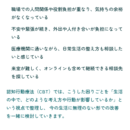
職場での人間関係や役割負担が重なり、気持ちの余裕
がなくなっている
不安や緊張が続き、外出や人付き合いが負担になって
いる
医療機関に通いながら、日常生活の整え方も相談した
いと感じている
来室が難しく、オンラインも含めて継続できる相談先
を探している
認知行動療法（CBT）では、こうした困りごとを「生活
の中で、どのような考え方や行動が影響しているか」と
いう視点で整理し、 今の生活に無理のない形での改善
を一緒に検討していきます。