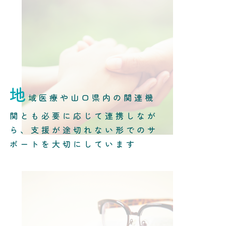
地
域医療や山口県内の関連機
関とも必要に応じて連携しなが
ら、支援が途切れない形でのサ
ポートを大切にしています