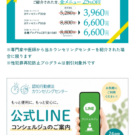
※専門家や医師から当カウンセリングセンターを紹介された場
合に限ります
※性犯罪再犯防止プログラムは割引対象外です