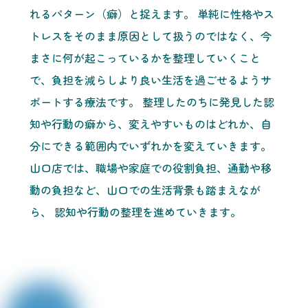
れるパターン（癖）と捉えます。 単純に性格やス
トレスをそのまま原因として扱うのではなく、今
まさに何が起こっているかを整理していくこと
で、負担を減らしより良い生活を過ごせるようサ
ポートする療法です。 整理したのちに発見した認
知や行動の癖から、変えやすいものはどれか、自
分にできる範囲内でいずれかを変えていきます。
山口店では、職場や家庭での役割負担、通勤や移
動の負担など、山口での生活背景も踏まえなが
ら、 認知や行動の整理を進めていきます。