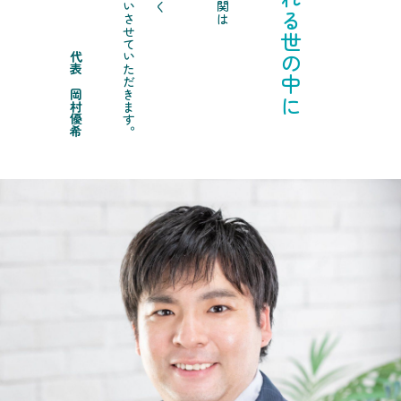
代表 岡村優希