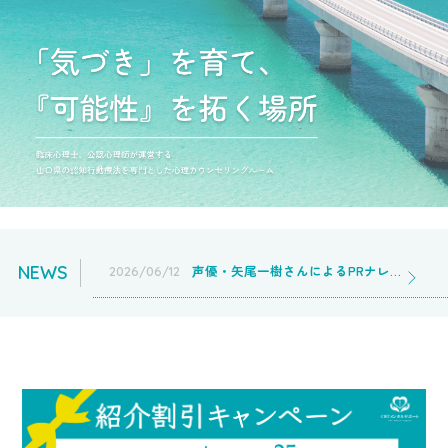
NEWS
声優・矢尾一樹さんによるPRナレーションを収録いただきました
2026/06/12