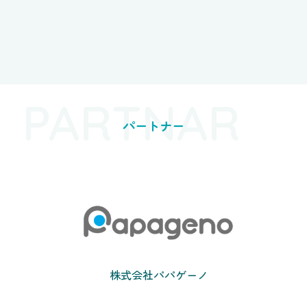
PARTNAR
パートナー
株式会社パパゲーノ