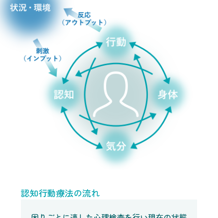
認知行動療法の流れ
困りごとに適した心理検査を行い現在の状態