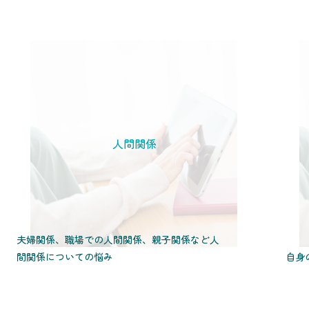
人間関係
夫婦関係、職場での人間関係、親子関係など人
間関係についての悩み
自身