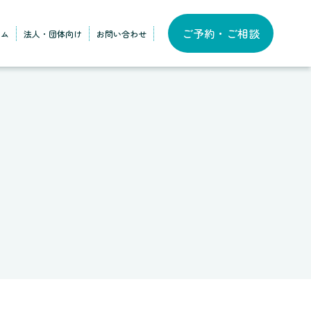
ご予約・ご相談
ラム
法人・団体向け
お問い合わせ