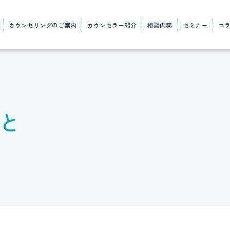
カウンセリングのご案内
カウンセラー紹介
相談内容
セミナー
コ
と