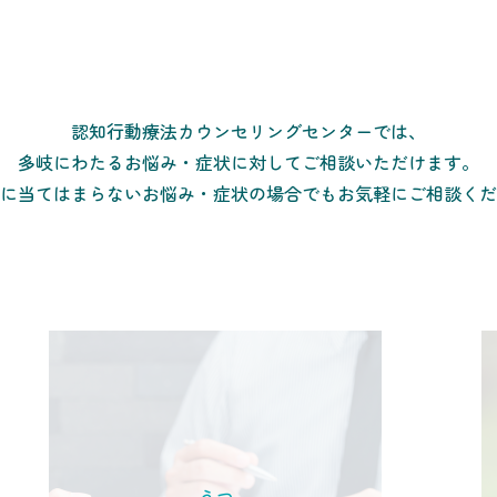
認知行動療法カウンセリングセンターでは、
多岐にわたるお悩み・症状に対してご相談いただけます。
に当てはまらないお悩み・症状の場合でもお気軽にご相談くだ