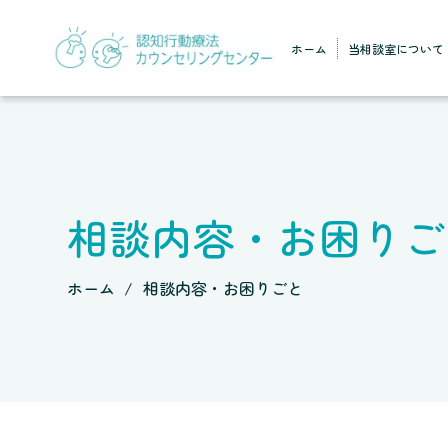
ホーム
当相談室について
相談内容・お困りご
ホーム
相談内容・お困りごと