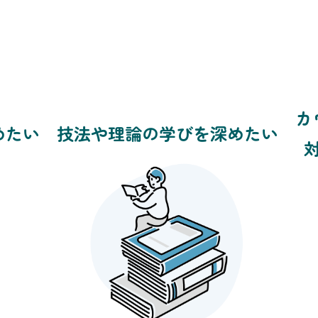
カ
めたい
技法や理論の学びを深めたい