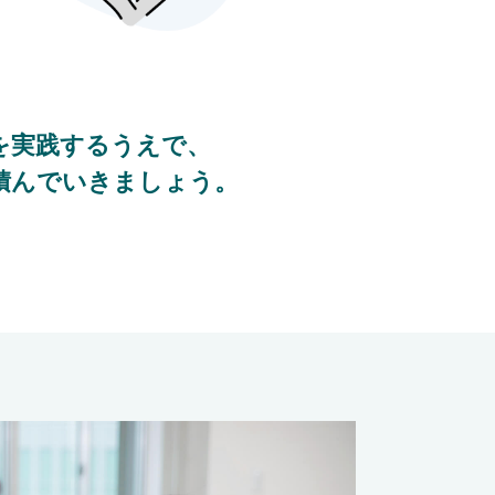
を実践するうえで、
積んでいきましょう。