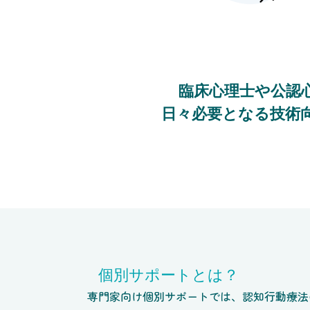
臨床心理士や公認
日々必要となる技術
個別サポートとは？
専門家向け個別サポートでは、認知行動療法