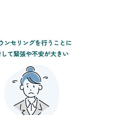
ウンセリングを行うことに
対して緊張や不安が大きい