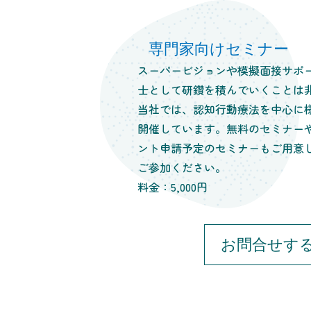
専門家向けセミナー
スーパービジョンや模擬面接サポ
士として研鑽を積んでいくことは
当社では、認知行動療法を中心に
開催しています。無料のセミナー
ント申請予定のセミナーもご用意
ご参加ください。
料金：5,000円
お問合せす