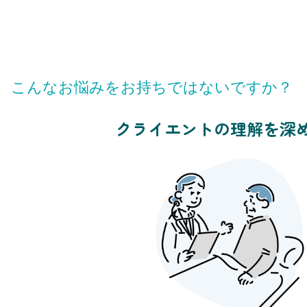
こんなお悩みをお持ちではないですか？
クライエントの理解を深