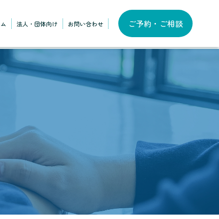
ご予約・ご相談
ラム
法人・団体向け
お問い合わせ