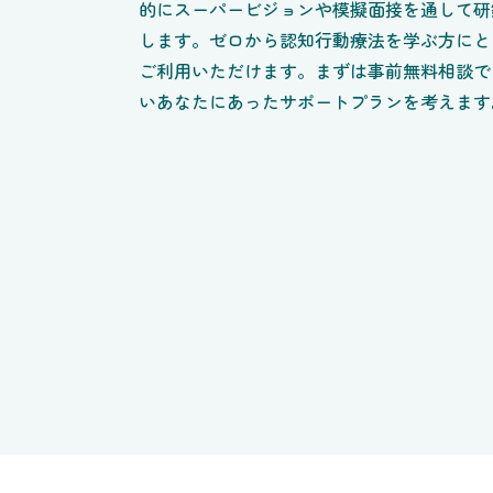
的にスーパービジョンや模擬面接を通して研
します。ゼロから認知行動療法を学ぶ方にと
ご利用いただけます。まずは事前無料相談で
いあなたにあったサポートプランを考えます