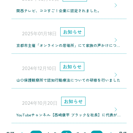
関西テレビ、ココすご！企業に認定されました。
お知らせ
2025年01月18日
京都市主催「オンラインの居場所」にて家族の声かけについての講演を行いました
お知らせ
2024年12月10日
山口保護観察所で認知行動療法についての研修を行いました
お知らせ
2024年10月20日
YouTubeチャンネル【西崎康平 ブラックな社長】に代表が出演！経営者のリアルな声をお届け