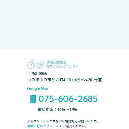
〒753-0055
山口県山口市今井町4-10 山根ビル201号室
Google Map
075-606-2685
電話対応：10時〜17時
※カウンセリング中などは電話対応が難しいため、
お問い合わせフォーム
もご活用ください。