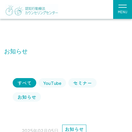
MENU
お知らせ
すべて
YouTube
セミナー
お知らせ
お知らせ
2025年02月05日