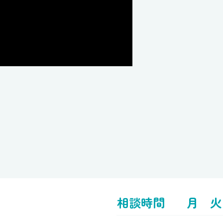
相談時間
月
火