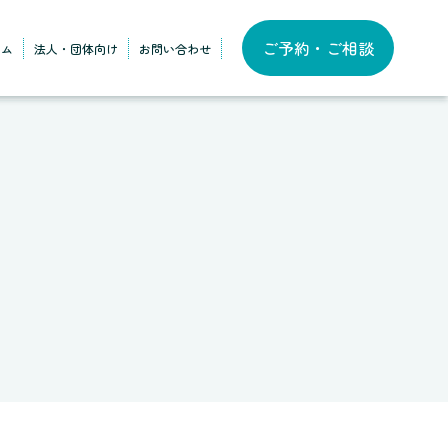
ご予約・ご相談
ラム
法人・団体向け
お問い合わせ