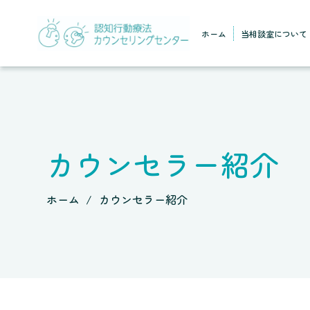
ホーム
当相談室について
カウンセラー紹介
ホーム
カウンセラー紹介