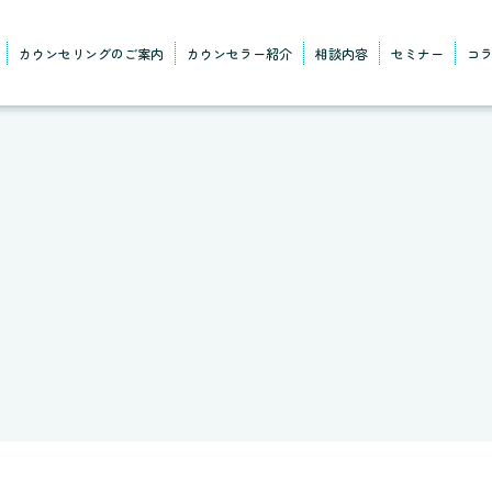
カウンセリングのご案内
カウンセラー紹介
相談内容
セミナー
コ