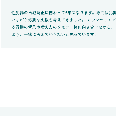
性犯罪の再犯防止に携わって6年になります。専門は犯
いながら必要な支援を考えてきました。 カウンセリン
る行動の背景や考え方のクセに一緒に向き合いながら、
よう、一緒に考えていきたいと思っています。