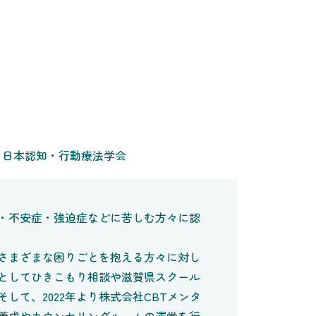
、日本認知・行動療法学会
・不安症・強迫症などに苦しむ方々に認
さまざまな困りごとを抱える方々に対し
としてひきこもり相談や滋賀県スクール
して、2022年より株式会社CBTメンタ