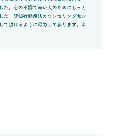
した。心の不調で辛い人のためにもっと
した。認知行動療法カウンセリングセン
して頂けるように尽力して参ります。よ