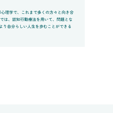
罪心理学で、これまで多くの方々と向き合
グでは、認知行動療法を用いて、問題とな
より自分らしい人生を歩むことができる