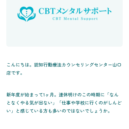
こんにちは。認知行動療法カウンセリングセンター山口
店です。
新年度が始まって1ヶ月。連休明けのこの時期に「なん
となくやる気が出ない」「仕事や学校に行くのがしんど
い」と感じている方も多いのではないでしょうか。