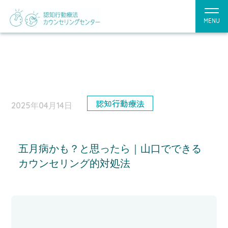
MENU
認知行動療法
2025年04月14日
五月病かも？と思ったら｜山口でできる
カウンセリング的対処法