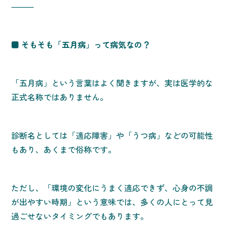
⸻
■ そもそも「五月病」って病気なの？
「五月病」という言葉はよく聞きますが、実は医学的な
正式名称ではありません。
診断名としては「適応障害」や「うつ病」などの可能性
もあり、あくまで俗称です。
ただし、「環境の変化にうまく適応できず、心身の不調
が出やすい時期」という意味では、多くの人にとって見
過ごせないタイミングでもあります。