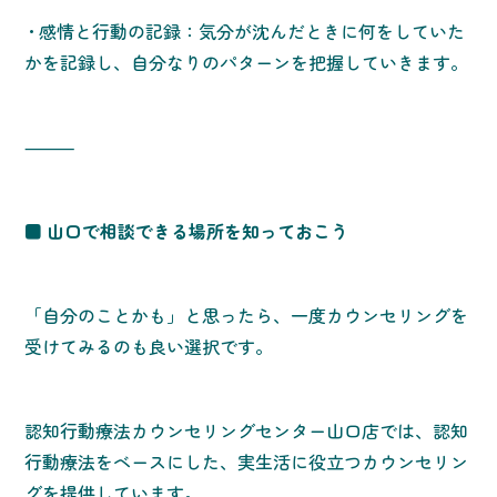
• 感情と行動の記録：気分が沈んだときに何をしていた
かを記録し、自分なりのパターンを把握していきます。
⸻
■ 山口で相談できる場所を知っておこう
「自分のことかも」と思ったら、一度カウンセリングを
受けてみるのも良い選択です。
認知行動療法カウンセリングセンター山口店では、認知
行動療法をベースにした、実生活に役立つカウンセリン
グを提供しています。