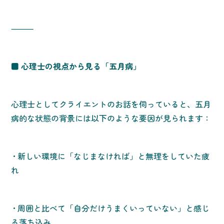
⸻
■ 心理士の視点から見る「五月病」
心理士としてクライエントのお話を伺っていると、五月
病的な状態の背景には以下のような要因が見られます：
• 新しい環境に「なじまなければ」と無理をしていた疲
れ
• 周囲と比べて「自分だけうまくいっていない」と感じ
る落ち込み