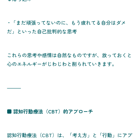
• 「まだ頑張ってないのに、もう疲れてる自分はダメ
だ」といった自己批判的な思考
これらの思考や感情は自然なものですが、放っておくと
心のエネルギーがじわじわと削られていきます。
⸻
■ 認知行動療法（CBT）的アプローチ
認知行動療法（CBT）は、「考え方」と「行動」にアプ