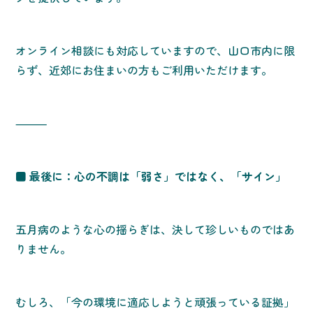
オンライン相談にも対応していますので、山口市内に限
らず、近郊にお住まいの方もご利用いただけます。
⸻
■ 最後に：心の不調は「弱さ」ではなく、「サイン」
五月病のような心の揺らぎは、決して珍しいものではあ
りません。
むしろ、「今の環境に適応しようと頑張っている証拠」