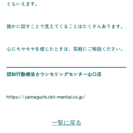
ともいえます。
誰かに話すことで見えてくることはたくさんあります。
心にモヤモヤを感じたときは、気軽にご相談ください。
認知行動療法カウンセリングセンター山口店
https://yamaguchi.cbt-mental.co.jp/
一覧に戻る