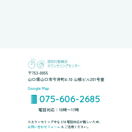
〒753-0055
山口県山口市今井町4-10 山根ビル201号室
Google Map
075-606-2685
電話対応：10時〜17時
※カウンセリング中などは電話対応が難しいため、
お問い合わせフォーム
もご活用ください。