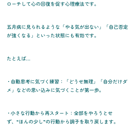
ローチして心の回復を促す心理療法です。
五月病に見られるような「やる気が出ない」「自己否定
が強くなる」といった状態にも有効です。
たとえば…
• 自動思考に気づく練習：「どうせ無理」「自分だけダ
メ」などの思い込みに気づくことが第一歩。
• 小さな行動から再スタート：全部をやろうとせ
ず、“ほんの少し”の行動から調子を取り戻します。