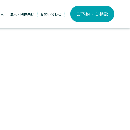
ご予約・ご相談
ラム
法人・団体向け
お問い合わせ