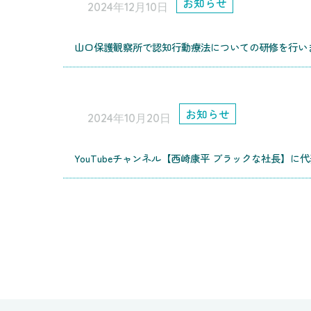
お知らせ
2024年12月10日
山口保護観察所で認知行動療法についての研修を行い
お知らせ
2024年10月20日