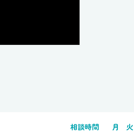
相談時間
月
火