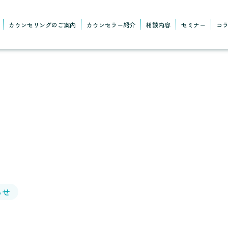
カウンセリングのご案内
カウンセラー紹介
相談内容
セミナー
コ
らせ