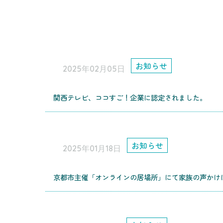
お知らせ
2025年02月05日
関西テレビ、ココすご！企業に認定されました。
お知らせ
2025年01月18日