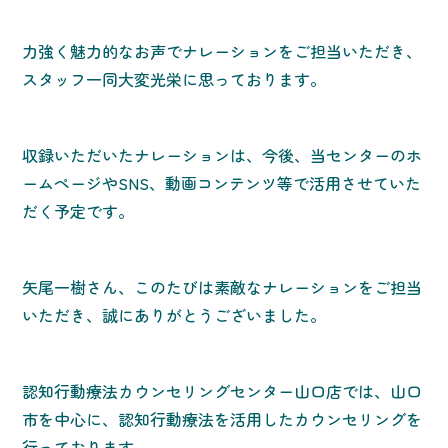
力強く魅力的なお声でナレーションをご担当いただき、
スタッフ一同大変光栄に思っております。
収録いただいたナレーションは、今後、当センターのホ
ームページやSNS、動画コンテンツ等で活用させていた
だく予定です。
矢尾一樹さん、このたびは素敵なナレーションをご担当
いただき、誠にありがとうございました。
認知行動療法カウンセリングセンター山口店では、山口
市を中心に、認知行動療法を活用したカウンセリングを
行っております。