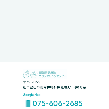
〒753-0055
山口県山口市今井町4-10 山根ビル201号室
Google Map
075-606-2685