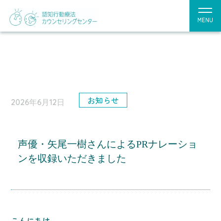
MENU
お知らせ
2026年6月12日
声優・矢尾一樹さんによるPRナレーショ
ンを収録いただきました
こんにちは。