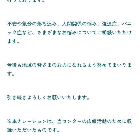
不安や気分の落ち込み、人間関係の悩み、強迫症、パニ
ック症など、さまざまなお悩みについてご相談いただけ
ます。
今後も地域の皆さまのお力になれるよう努めてまいりま
す。
引き続きよろしくお願いいたします。
※本ナレーションは、当センターの広報活動のために収
録いただいたものです。