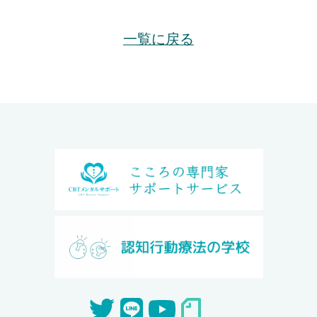
一覧に戻る