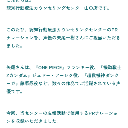
認知行動療法カウンセリングセンター山口店です。
このたび、認知行動療法カウンセリングセンターのPR
ナレーションを、声優の矢尾一樹さんにご担当いただき
ました。
矢尾さんは、『ONE PIECE』フランキー役、『機動戦士
Ζガンダム』ジュドー・アーシタ役、『超獣機神ダンク
ーガ』藤原忍役など、数々の作品でご活躍されている声
優です。
今回、当センターの広報活動で使用するPRナレーショ
ンを収録いただきました。