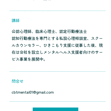
講師
公認心理師、臨床心理士、認定行動療法士
認知行動療法を専門とする私設心理相談室、スクー
ルカウンセラー、ひきこもり支援に従事した後、現
在は会社を設立しメンタルヘルス支援者向けのサー
ビス事業を展開中。
問合せ
cbtmental01@gmail.com