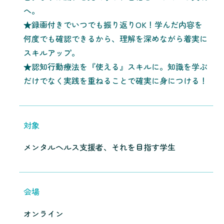
へ。
★録画付きでいつでも振り返りOK！学んだ内容を
何度でも確認できるから、理解を深めながら着実に
スキルアップ。
★認知行動療法を『使える』スキルに。知識を学ぶ
だけでなく実践を重ねることで確実に身につける！
対象
メンタルヘルス支援者、それを目指す学生
会場
オンライン