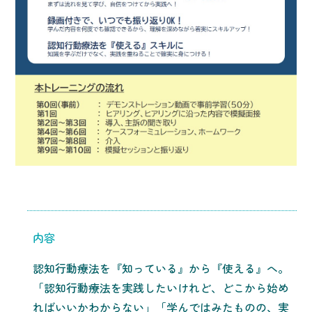
内容
認知行動療法を『知っている』から『使える』へ。
「認知行動療法を実践したいけれど、どこから始め
ればいいかわからない」「学んではみたものの、実