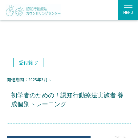
MENU
受付終了
開催期間：2025年3月～
初学者のための！認知行動療法実施者 養
成個別トレーニング