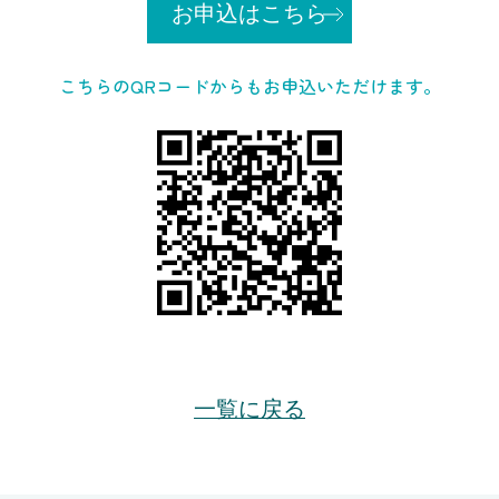
お申込はこちら
こちらのQRコードからもお申込いただけます。
一覧に戻る