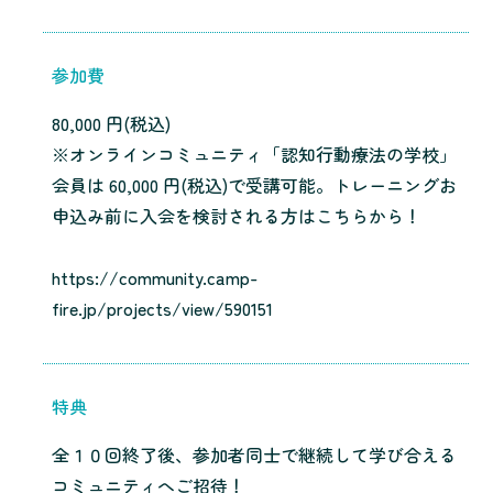
参加費
80,000 円(税込)
※オンラインコミュニティ「認知行動療法の学校」
会員は 60,000 円(税込)で受講可能。トレーニングお
申込み前に入会を検討される方はこちらから！
https://community.camp-
fire.jp/projects/view/590151
特典
全１０回終了後、参加者同士で継続して学び合える
コミュニティへご招待！