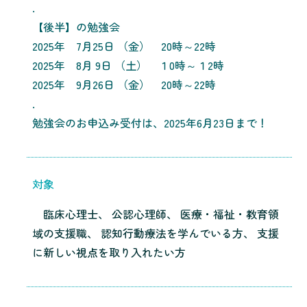
.
【後半】の勉強会
2025年 7月25日 （金） 20時～22時
2025年 8月 9日 （土） １0時～１2時
2025年 9月26日 （金） 20時～22時
.
勉強会のお申込み受付は、2025年6月23日まで！
対象
臨床心理士、 公認心理師、 医療・福祉・教育領
域の支援職、 認知行動療法を学んでいる方、 支援
に新しい視点を取り入れたい方