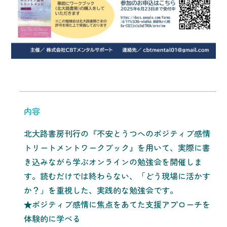
内容
北大路書房刊行の『不安とうつへのポジティブ感情
トリートメントワークブック』を用いて、実際に書
き込みながら学ぶオンラインの勉強会を開催しま
す。読むだけでは終わらない、「どう現場に活かす
か？」を重視した、実践的な勉強会です。
★ポジティブ感情に焦点をあてた支援アプローチを
体験的に学べる