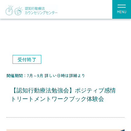
MENU
受付終了
開催期間：7月～9月 詳しい日時は詳細より
【認知行動療法勉強会】ポジティブ感情
トリートメントワークブック体験会