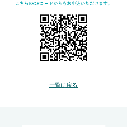
こちらのQRコードからもお申込いただけます。
一覧に戻る