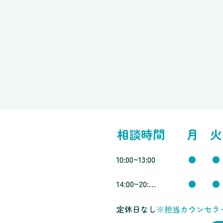
相談時間
月
火
10:00~13:00
●
●
14:00~20:00
●
●
定休日なし
※担当カウンセラ