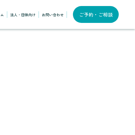
ご予約・ご相談
ラム
法人・団体向け
お問い合わせ