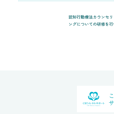
認知行動療法カウンセリ
ングについての研修を行