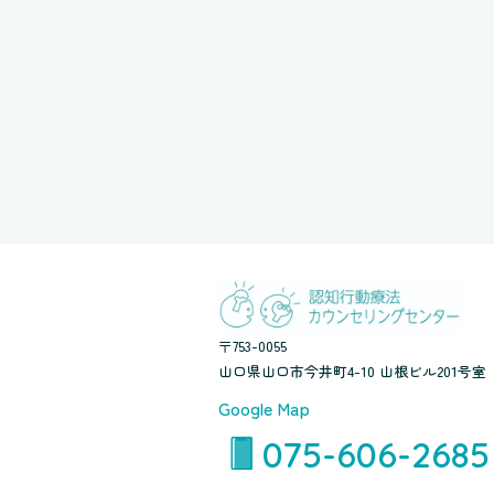
〒753-0055
山口県山口市今井町4-10 山根ビル201号室
Google Map
075-606-2685