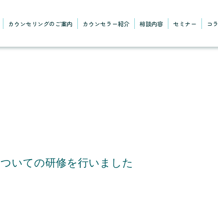
カウンセリングのご案内
カウンセラー紹介
相談内容
セミナー
コ
についての研修を行いました