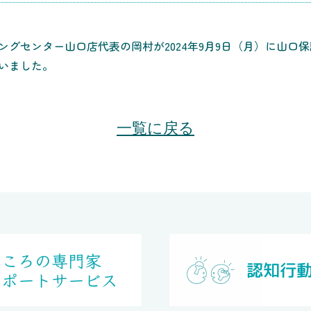
ングセンター山口店代表の岡村が2024年9月9日（月）に山口
いました。
一覧に戻る