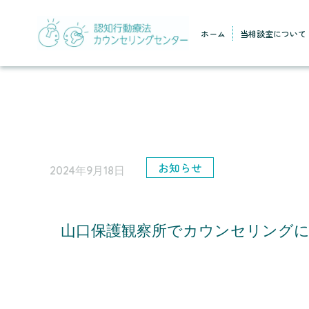
ホーム
当相談室について
お知らせ
2024年9月18日
山口保護観察所でカウンセリング