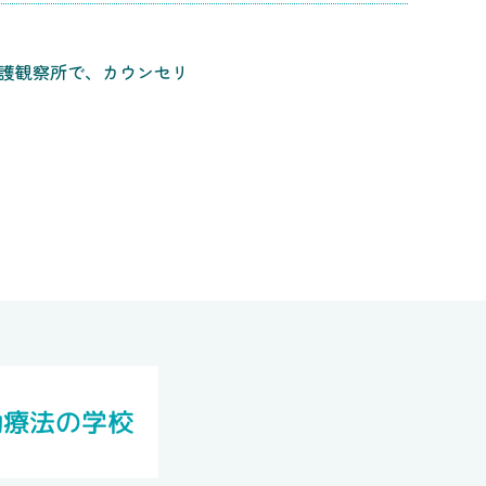
保護観察所で、カウンセリ